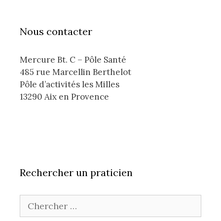
Nous contacter
Mercure Bt. C – Pôle Santé
485 rue Marcellin Berthelot
Pôle d’activités les Milles
13290 Aix en Provence
Rechercher un praticien
Chercher pour: